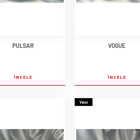
PULSAR
VOGUE
İNCELE
İNCELE
Yeni