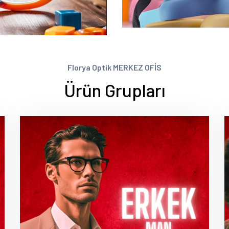
Florya Optik MERKEZ OFİS
Ürün Grupları