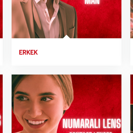
ERKEK