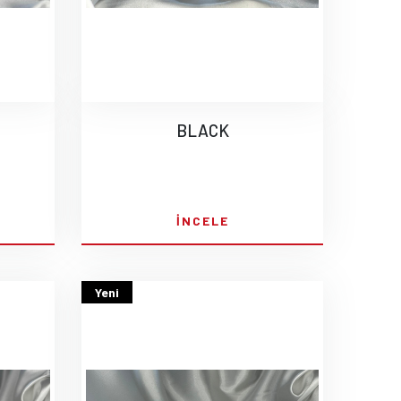
BLACK
İNCELE
Yeni