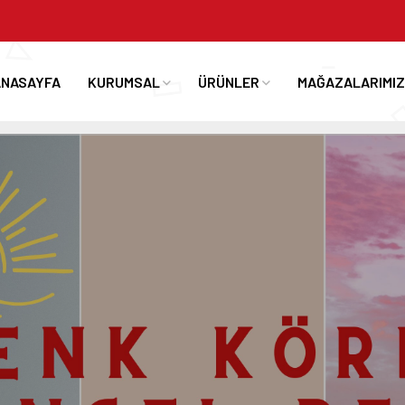
ANASAYFA
KURUMSAL
ÜRÜNLER
MAĞAZALARIMIZ