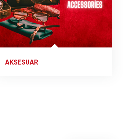
AKSESUAR