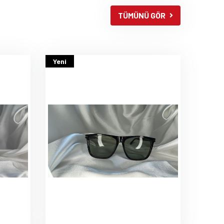
TÜMÜNÜ GÖR
Yeni