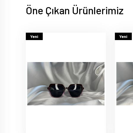
Öne Çıkan Ürünlerimiz
Yeni
Yeni