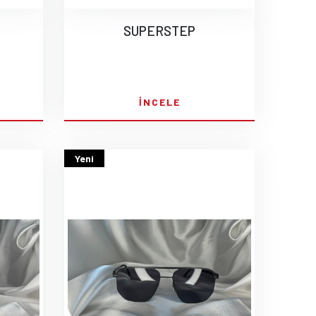
SUPERSTEP
İNCELE
Yeni